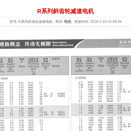
R系列斜齿轮减速电机
电机
型号: R系列斜齿轮减速电机 系列:
更新时间: 2016-2-24 15:58:26